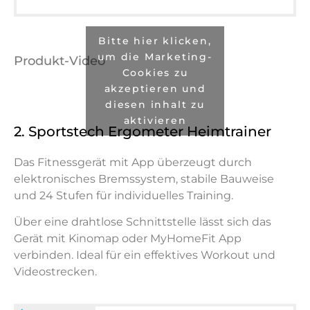
Bitte hier klicken,
um die Marketing-
Produkt-Video
Cookies zu
akzeptieren und
diesen inhalt zu
aktivieren
2. Sportstech Ergometer Heimtrainer
Das Fitnessgerät mit App überzeugt durch
elektronisches Bremssystem, stabile Bauweise
und 24 Stufen für individuelles Training.
Über eine drahtlose Schnittstelle lässt sich das
Gerät mit Kinomap oder MyHomeFit App
verbinden. Ideal für ein effektives Workout und
Videostrecken.