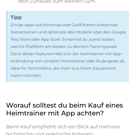
dein Zuhause zum kleinen Gym.
Tipp
Einige Apps wie Kinomap oder Zwift bieten kostenlose
Testversionen und optionale Abo Modelle über den Google
Play Store oder App Store. So kannst du zuerst testen,
welche Plattform am besten zu deinem Training passt.
Dank dieser Features hebt sich der Heimtrainer mit App-
Anbindung vom simplen Heimtrainer oder Rudergerät ab,
ideal für Technikfans, die mehr aus ihrem Equipment
holen möchten.
Worauf solltest du beim Kauf eines
Heimtrainer mit App achten?
Beim Kauf empfiehlt sich ein Blick auf mehrere
technische und praktische Kriterien: