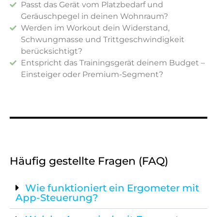
Passt das Gerät vom Platzbedarf und
Geräuschpegel in deinen Wohnraum?
Werden im Workout dein Widerstand,
Schwungmasse und Trittgeschwindigkeit
berücksichtigt?
Entspricht das Trainingsgerät deinem Budget –
Einsteiger oder Premium-Segment?
Häufig gestellte Fragen (FAQ)
Wie funktioniert ein Ergometer mit
App-Steuerung?