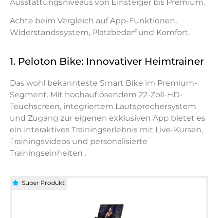
Ausstattungsniveaus von Einsteiger bis Premium.
Achte beim Vergleich auf App-Funktionen,
Widerstandssystem, Platzbedarf und Komfort.
1. Peloton Bike: Innovativer Heimtrainer
Das wohl bekannteste Smart Bike im Premium-
Segment. Mit hochauflösendem 22-Zoll-HD-
Touchscreen, integriertem Lautsprechersystem
und Zugang zur eigenen exklusiven App bietet es
ein interaktives Trainingserlebnis mit Live-Kursen,
Trainingsvideos und personalisierte
Trainingseinheiten .
Super Produkt