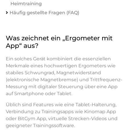
Heimtraining
Häufig gestellte Fragen (FAQ)
Was zeichnet ein „Ergometer mit
App“ aus?
Ein solches Gerät kombiniert die essenziellen
Merkmale eines hochwertigen Ergometers wie
stabiles Schwungrad, Magnetwiderstand
(elektronische Magnetbremse) und Trittfrequenz-
Messung mit digitaler Steuerung über eine App
auf Smartphone oder Tablet.
Üblich sind Features wie eine Tablet-Halterung,
Verbindung zu Trainingsapps wie Kinomap App
oder BitGym App, virtuelle Strecken-Videos und
geeigneter Trainingssoftware.