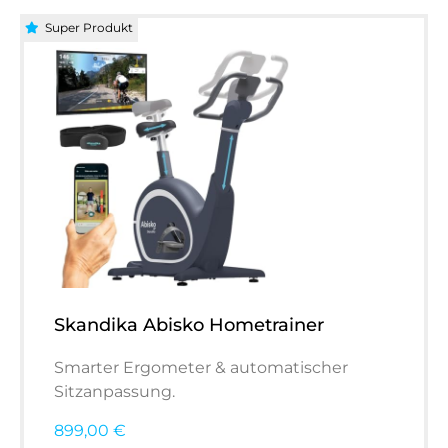
Super Produkt
Skandika Abisko Hometrainer
Smarter Ergometer & automatischer
Sitzanpassung.
899,00 €