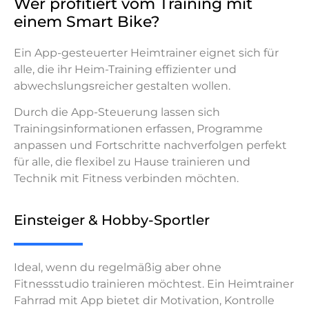
Wer profitiert vom Training mit
einem Smart Bike?
Ein App-gesteuerter Heimtrainer eignet sich für
alle, die ihr Heim-Training effizienter und
abwechslungsreicher gestalten wollen.
Durch die App-Steuerung lassen sich
Trainingsinformationen erfassen, Programme
anpassen und Fortschritte nachverfolgen perfekt
für alle, die flexibel zu Hause trainieren und
Technik mit Fitness verbinden möchten.
Einsteiger & Hobby-Sportler
Ideal, wenn du regelmäßig aber ohne
Fitnessstudio trainieren möchtest. Ein Heimtrainer
Fahrrad mit App bietet dir Motivation, Kontrolle