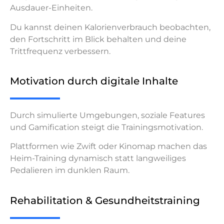
Ausdauer-Einheiten.
Du kannst deinen Kalorienverbrauch beobachten,
den Fortschritt im Blick behalten und deine
Trittfrequenz verbessern.
Motivation durch digitale Inhalte
Durch simulierte Umgebungen, soziale Features
und Gamification steigt die Trainingsmotivation.
Plattformen wie Zwift oder Kinomap machen das
Heim-Training dynamisch statt langweiliges
Pedalieren im dunklen Raum.
Rehabilitation & Gesundheitstraining