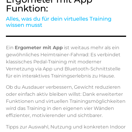
Funktion:
Alles, was du für dein virtuelles Training
wissen musst
Ein
Ergometer mit App
ist weitaus mehr als ein
gewöhnliches Heimtrainer-Fahrrad: Es verbindet
klassisches Pedal-Training mit moderner
Vernetzung via App und Bluetooth-Schnittstelle
für ein interaktives Trainingserlebnis zu Hause.
Ob du Ausdauer verbessern, Gewicht reduzieren
oder einfach aktiv bleiben willst: Dank erweiterter
Funktionen und virtuellen Trainingsmöglichkeiten
wird das Training in den eigenen vier Wänden
effizienter, motivierender und sichtbarer.
Tipps zur Auswahl, Nutzung und konkreten Indoor