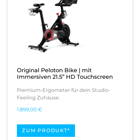
Original Peloton Bike | mit
Immersiven 21.5” HD Touchscreen
Premium-Ergometer für dein Studio-
Feeling Zuhause.
1.899,00 €
ZUM PRODUKT*