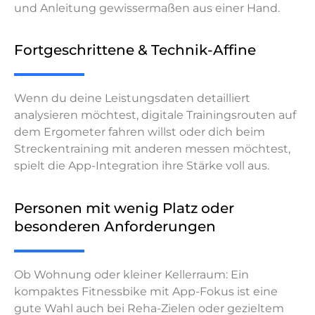
und Anleitung gewissermaßen aus einer Hand.
Fortgeschrittene & Technik-Affine
Wenn du deine Leistungsdaten detailliert
analysieren möchtest, digitale Trainingsrouten auf
dem Ergometer fahren willst oder dich beim
Streckentraining mit anderen messen möchtest,
spielt die App-Integration ihre Stärke voll aus.
Personen mit wenig Platz oder
besonderen Anforderungen
Ob Wohnung oder kleiner Kellerraum: Ein
kompaktes Fitnessbike mit App-Fokus ist eine
gute Wahl auch bei Reha-Zielen oder gezieltem