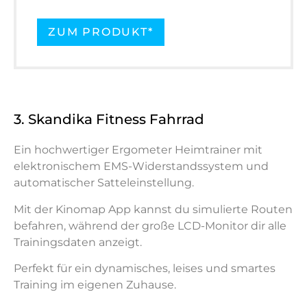
ZUM PRODUKT*
3. Skandika Fitness Fahrrad
Ein hochwertiger Ergometer Heimtrainer mit
elektronischem EMS-Widerstandssystem und
automatischer Satteleinstellung.
Mit der Kinomap App kannst du simulierte Routen
befahren, während der große LCD-Monitor dir alle
Trainingsdaten anzeigt.
Perfekt für ein dynamisches, leises und smartes
Training im eigenen Zuhause.