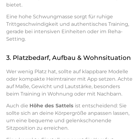
bietet.
Eine hohe Schwungmasse sorgt für ruhige
Trittgeschwindigkeit und authentisches Training,
gerade bei intensiven Einheiten oder im Reha-
Setting.
3. Platzbedarf, Aufbau & Wohnsituation
Wer wenig Platz hat, sollte auf klappbare Modelle
oder kompakte Heimtrainer mit App setzen. Achte
auf Maße, Gewicht und Lautstärke, besonders
beim Training in Wohnung oder mit Nachbarn.
Auch die
Höhe des Sattels
ist entscheidend: Sie
sollte sich an deine Körpergröße anpassen lassen,
um eine bequeme und gelenkschonende
Sitzposition zu erreichen.