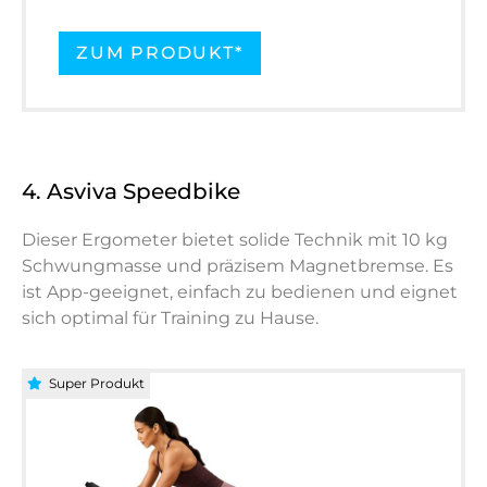
ZUM PRODUKT*
4. Asviva Speedbike
Dieser Ergometer bietet solide Technik mit 10 kg
Schwungmasse und präzisem Magnetbremse. Es
ist App-geeignet, einfach zu bedienen und eignet
sich optimal für Training zu Hause.
Super Produkt