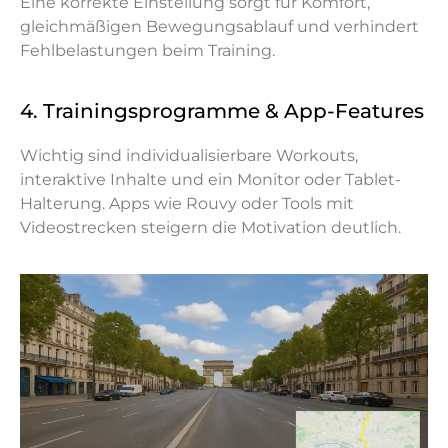
Eine korrekte Einstellung sorgt für Komfort,
gleichmäßigen Bewegungsablauf und verhindert
Fehlbelastungen beim Training.
4. Trainingsprogramme & App-Features
Wichtig sind individualisierbare Workouts,
interaktive Inhalte und ein Monitor oder Tablet-
Halterung. Apps wie Rouvy oder Tools mit
Videostrecken steigern die Motivation deutlich.