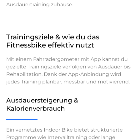
Ausdauertraining zuhause.
Trainingsziele & wie du das
Fitnessbike effektiv nutzt
Mit einem Fahrradergometer mit App kannst du
gezielte Trainingsziele verfolgen von Ausdauer bis
Rehabilitation. Dank der App-Anbindung wird
jedes Training planbar, messbar und motivierend.
Ausdauersteigerung &
Kalorienverbrauch
Ein vernetztes Indoor Bike bietet strukturierte
Programme wie Intervalltraining oder lange