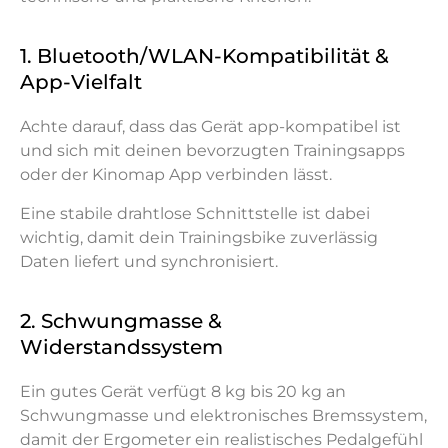
1. Bluetooth/WLAN-Kompatibilität &
App-Vielfalt
Achte darauf, dass das Gerät app-kompatibel ist
und sich mit deinen bevorzugten Trainingsapps
oder der Kinomap App verbinden lässt.
Eine stabile drahtlose Schnittstelle ist dabei
wichtig, damit dein Trainingsbike zuverlässig
Daten liefert und synchronisiert.
2. Schwungmasse &
Widerstandssystem
Ein gutes Gerät verfügt 8 kg bis 20 kg an
Schwungmasse und elektronisches Bremssystem,
damit der Ergometer ein realistisches Pedalgefühl