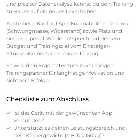
und präziser Datenanalyse kannst du dein Training
zu Hause auf ein neues Level heben.
Achte beim Kauf auf App-Kompatibilität, Technik
(Schwungmasse, Widerstand) sowie Platz und
Geräuschpegel. Wähle entsprechend deinem
Budget und Trainingsziel vom Einsteiger-
Fitnessbike bis zur Premium-Lösung.
So wird dein Ergometer zum zuverlässigen
Trainingspartner für langfristige Motivation und
sichtbare Erfolge.
Checkliste zum Abschluss
Ist das Gerät mit der gewünschten App
verbunden?
Unterstützt es deinen Leistungsbereich und
dein Körpergewicht (z. B. bis 150kg)?