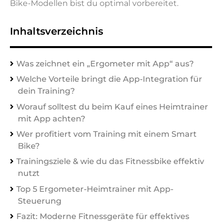
Bike-Modellen bist du optimal vorbereitet.
Inhaltsverzeichnis
Was zeichnet ein „Ergometer mit App“ aus?
Welche Vorteile bringt die App-Integration für
dein Training?
Worauf solltest du beim Kauf eines Heimtrainer
mit App achten?
Wer profitiert vom Training mit einem Smart
Bike?
Trainingsziele & wie du das Fitnessbike effektiv
nutzt
Top 5 Ergometer-Heimtrainer mit App-
Steuerung
Fazit: Moderne Fitnessgeräte für effektives