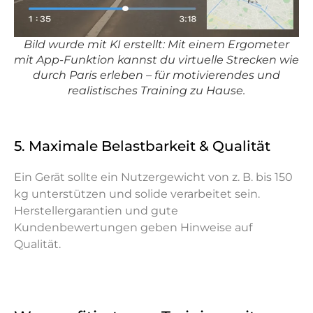
Bild wurde mit KI erstellt: Mit einem Ergometer
mit App-Funktion kannst du virtuelle Strecken wie
durch Paris erleben – für motivierendes und
realistisches Training zu Hause.
5. Maximale Belastbarkeit & Qualität
Ein Gerät sollte ein Nutzergewicht von z. B. bis 150
kg unterstützen und solide verarbeitet sein.
Herstellergarantien und gute
Kundenbewertungen geben Hinweise auf
Qualität.