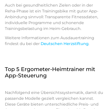
Auch bei gesundheitlichen Zielen oder in der
Reha-Phase ist ein Trainingsbike mit guter App-
Anbindung sinnvoll: Transparente Fitnessdaten,
individuelle Programme und schonende
Trainingsbelastung im Heim-Gebrauch.
Weitere Informationen zum Ausdauertraining
findest du bei der
Deutschen Herzstiftung
.
Top 5 Ergometer-Heimtrainer mit
App-Steuerung
Nachfolgend eine Übersichtssystematik, damit du
passende Modelle gezielt vergleichen kannst.
Diese Geräte bieten unterschiedliche Preis- und