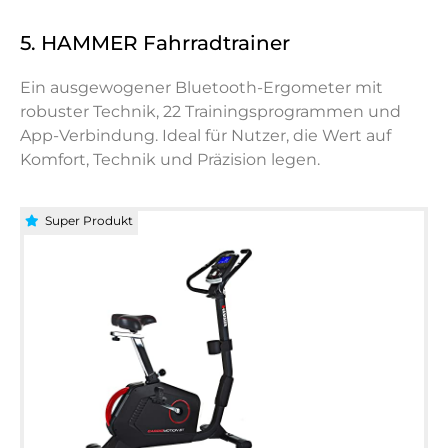
5. HAMMER Fahrradtrainer
Ein ausgewogener Bluetooth-Ergometer mit
robuster Technik, 22 Trainingsprogrammen und
App-Verbindung. Ideal für Nutzer, die Wert auf
Komfort, Technik und Präzision legen.
Super Produkt