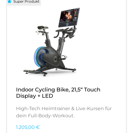
Super Produkt
Indoor Cycling Bike, 21,5“ Touch
Display + LED
High-Tech Heimtrainer & Live-Kursen für
dein Full-Body-Workout.
1.205,00 €