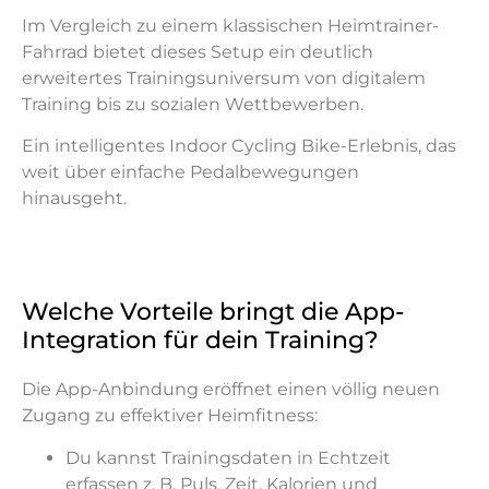
Im Vergleich zu einem klassischen Heimtrainer-
Fahrrad bietet dieses Setup ein deutlich
erweitertes Trainingsuniversum von digitalem
Training bis zu sozialen Wettbewerben.
Ein intelligentes Indoor Cycling Bike-Erlebnis, das
weit über einfache Pedalbewegungen
hinausgeht.
Welche Vorteile bringt die App-
Integration für dein Training?
Die App-Anbindung eröffnet einen völlig neuen
Zugang zu effektiver Heimfitness:
Du kannst Trainingsdaten in Echtzeit
erfassen z. B. Puls, Zeit, Kalorien und