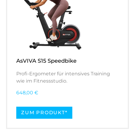
AsVIVA S15 Speedbike
Profi-Ergometer für intensives Training
wie im Fitnessstudio.
648,00 €
ZUM PRODUKT*