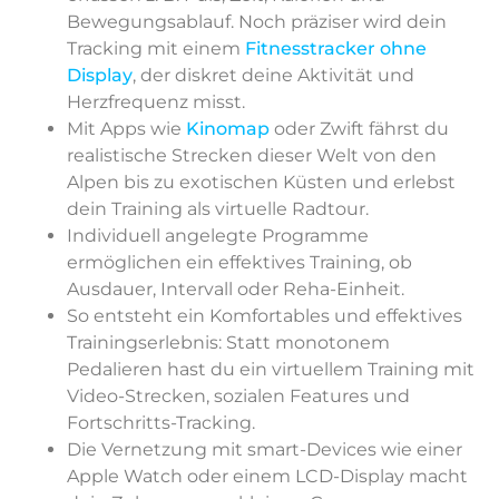
Bewegungsablauf. Noch präziser wird dein
Tracking mit einem
Fitnesstracker ohne
Display
, der diskret deine Aktivität und
Herzfrequenz misst.
Mit Apps wie
Kinomap
oder Zwift fährst du
realistische Strecken dieser Welt von den
Alpen bis zu exotischen Küsten und erlebst
dein Training als virtuelle Radtour.
Individuell angelegte Programme
ermöglichen ein effektives Training, ob
Ausdauer, Intervall oder Reha-Einheit.
So entsteht ein Komfortables und effektives
Trainingserlebnis: Statt monotonem
Pedalieren hast du ein virtuellem Training mit
Video-Strecken, sozialen Features und
Fortschritts-Tracking.
Die Vernetzung mit smart-Devices wie einer
Apple Watch oder einem LCD-Display macht