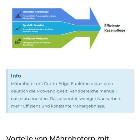
Info
Mähroboter mit Cut-to-Edge-Funktion reduzieren
deutlich die Notwendigkeit, Randbereiche manuell
nachzuschneiden. Das bedeutet: weniger Nacharbeit,
mehr Effizienz und konstante Mähergebnisse.
Vorteile von Mährobotern mit