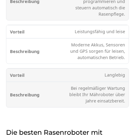
programmieren und
steuern automatisch die
Rasenpflege.
Leistungsfähig und leise
Moderne Akkus, Sensoren
und GPS sorgen für leisen,
automatischen Betrieb.
Langlebig
Bei regelmäßiger Wartung
bleibt Ihr Mähroboter über
Jahre einsatzbereit.
Die besten Rasenroboter mit