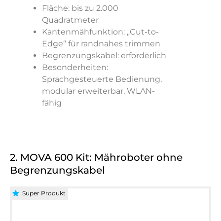
Fläche: bis zu 2.000
Quadratmeter
Kantenmähfunktion: „Cut-to-
Edge“ für randnahes trimmen
Begrenzungskabel: erforderlich
Besonderheiten:
Sprachgesteuerte Bedienung,
modular erweiterbar, WLAN-
fähig
2. MOVA 600 Kit: Mähroboter ohne
Begrenzungskabel
Super Produkt