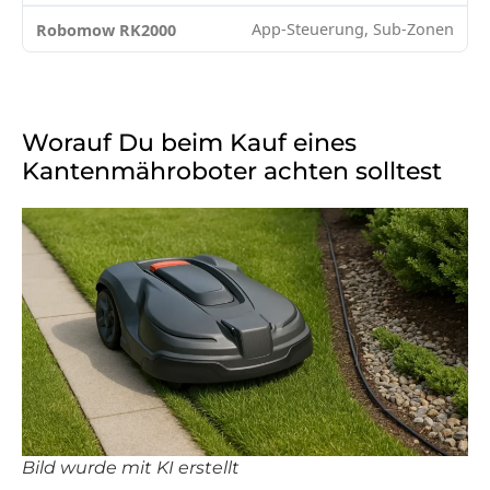
App-Steuerung, Sub-Zonen
Worauf Du beim Kauf eines
Kantenmähroboter achten solltest
Bild wurde mit KI erstellt