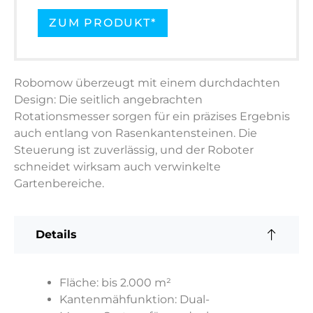
ZUM PRODUKT*
Robomow überzeugt mit einem durchdachten
Design: Die seitlich angebrachten
Rotationsmesser sorgen für ein präzises Ergebnis
auch entlang von Rasenkantensteinen. Die
Steuerung ist zuverlässig, und der Roboter
schneidet wirksam auch verwinkelte
Gartenbereiche.
Details
Fläche: bis 2.000 m²
Kantenmähfunktion: Dual-