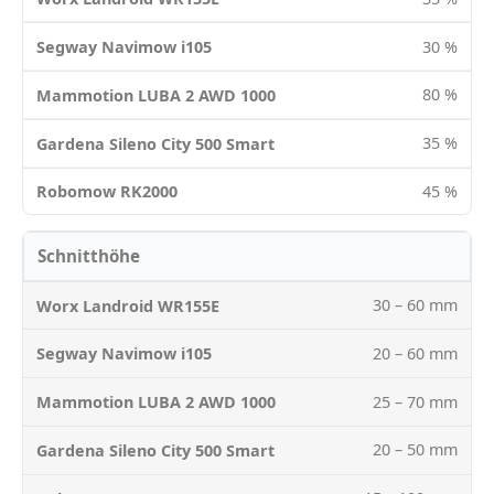
30 %
80 %
35 %
45 %
Schnitthöhe
30 – 60 mm
20 – 60 mm
25 – 70 mm
20 – 50 mm