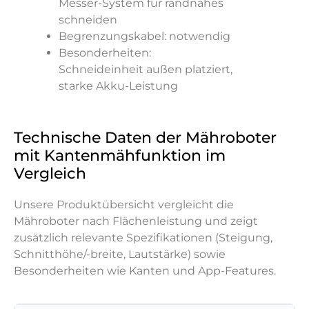
Messer-System für randnahes
schneiden
Begrenzungskabel: notwendig
Besonderheiten:
Schneideinheit außen platziert,
starke Akku-Leistung
Technische Daten der Mähroboter
mit Kantenmähfunktion im
Vergleich
Unsere Produktübersicht vergleicht die
Mähroboter nach Flächenleistung und zeigt
zusätzlich relevante Spezifikationen (Steigung,
Schnitthöhe/-breite, Lautstärke) sowie
Besonderheiten wie Kanten und App-Features.