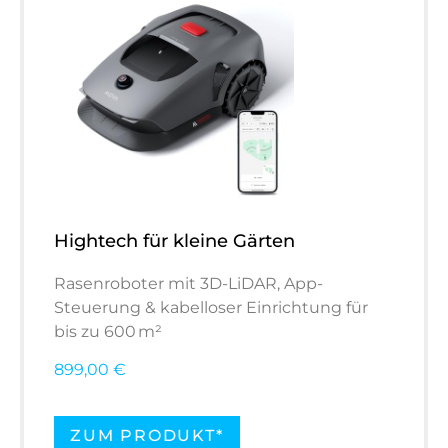
Hightech für kleine Gärten
Rasenroboter mit 3D-LiDAR, App-
Steuerung & kabelloser Einrichtung für
bis zu 600 m²
899,00 €
ZUM PRODUKT*