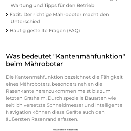
Wartung und Tipps für den Betrieb
Fazit: Der richtige Mähroboter macht den
Unterschied
Häufig gestellte Fragen (FAQ)
Was bedeutet "Kantenmähfunktion"
beim Mähroboter
Die Kantenmähfunktion bezeichnet die Fähigkeit
eines Mähroboters, besonders nah an die
Rasenkante heranzukommen meist bis zum
letzten Grashalm. Durch spezielle Bauarten wie
seitlich versetzte Schneidmesser und intelligente
Navigation können diese Geräte auch den
äußersten Rasenrand erfassen.