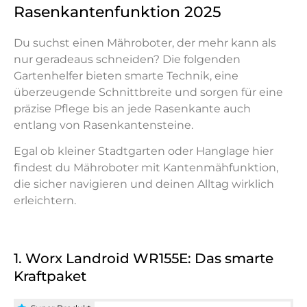
Rasenkantenfunktion 2025
Du suchst einen Mähroboter, der mehr kann als
nur geradeaus schneiden? Die folgenden
Gartenhelfer bieten smarte Technik, eine
überzeugende Schnittbreite und sorgen für eine
präzise Pflege bis an jede Rasenkante auch
entlang von Rasenkantensteine.
Egal ob kleiner Stadtgarten oder Hanglage hier
findest du Mähroboter mit Kantenmähfunktion,
die sicher navigieren und deinen Alltag wirklich
erleichtern.
1. Worx Landroid WR155E: Das smarte
Kraftpaket