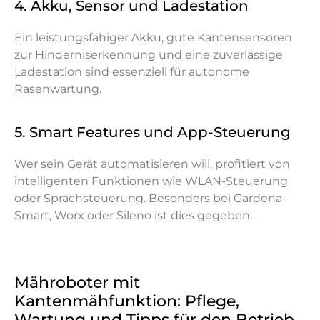
4. Akku, Sensor und Ladestation
Ein leistungsfähiger Akku, gute Kantensensoren
zur Hinderniserkennung und eine zuverlässige
Ladestation sind essenziell für autonome
Rasenwartung.
5. Smart Features und App-Steuerung
Wer sein Gerät automatisieren will, profitiert von
intelligenten Funktionen wie WLAN-Steuerung
oder Sprachsteuerung. Besonders bei Gardena-
Smart, Worx oder Sileno ist dies gegeben.
Mähroboter mit
Kantenmähfunktion: Pflege,
Wartung und Tipps für den Betrieb