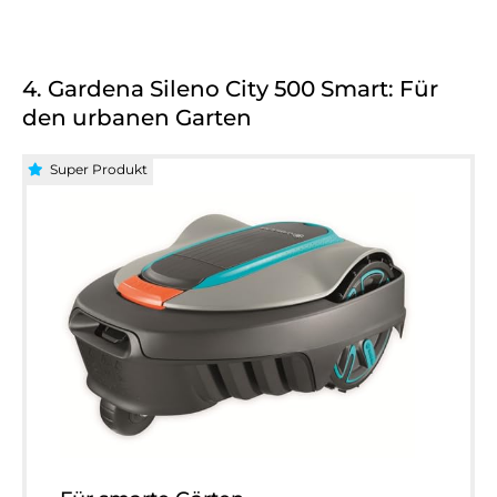
4. Gardena Sileno City 500 Smart: Für
den urbanen Garten
Super Produkt