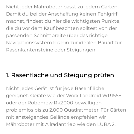
Nicht jeder Mähroboter passt zu jedem Garten.
Damit du bei der Anschaffung keinen Fehlgriff
machst, findest du hier die wichtigsten Punkte,
die du vor dem Kauf beachten solltest von der
passenden Schnittbreite über das richtige
Navigationssystem bis hin zur idealen Bauart für
Rasenkantensteine oder Steigungen.
1. Rasenfläche und Steigung prüfen
Nicht jedes Gerät ist für jede Rasenfläche
geeignet. Geräte wie der Worx Landroid WR155E
oder der Robomow RK2000 bewältigen
problemlos bis zu 2.000 Quadratmeter. Für Gärten
mit ansteigendes Gelände empfehlen wir
Mähroboter mit Allradantrieb wie den LUBA 2.