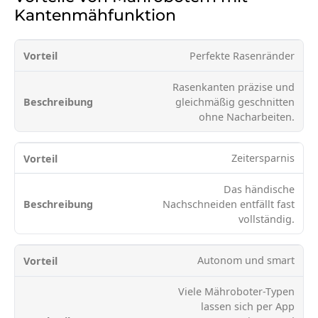
Kantenmähfunktion
Perfekte Rasenränder
Rasenkanten präzise und
gleichmäßig geschnitten
ohne Nacharbeiten.
Zeitersparnis
Das händische
Nachschneiden entfällt fast
vollständig.
Autonom und smart
Viele Mähroboter-Typen
lassen sich per App