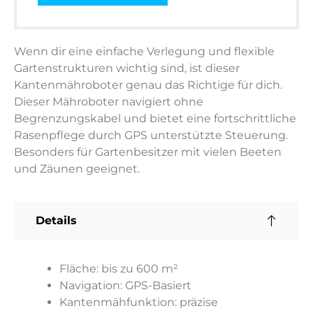
Wenn dir eine einfache Verlegung und flexible
Gartenstrukturen wichtig sind, ist dieser
Kantenmähroboter genau das Richtige für dich.
Dieser Mähroboter navigiert ohne
Begrenzungskabel und bietet eine fortschrittliche
Rasenpflege durch GPS unterstützte Steuerung.
Besonders für Gartenbesitzer mit vielen Beeten
und Zäunen geeignet.
Details
Fläche: bis zu 600 m²
Navigation: GPS-Basiert
Kantenmähfunktion: präzise