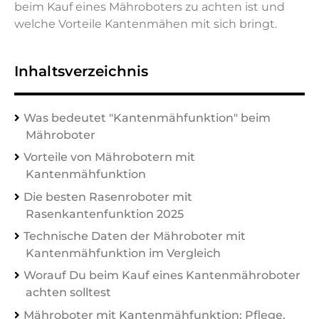
beim Kauf eines Mähroboters zu achten ist und
welche Vorteile Kantenmähen mit sich bringt.
Inhaltsverzeichnis
Was bedeutet "Kantenmähfunktion" beim
Mähroboter
Vorteile von Mährobotern mit
Kantenmähfunktion
Die besten Rasenroboter mit
Rasenkantenfunktion 2025
Technische Daten der Mähroboter mit
Kantenmähfunktion im Vergleich
Worauf Du beim Kauf eines Kantenmähroboter
achten solltest
Mähroboter mit Kantenmähfunktion: Pflege,