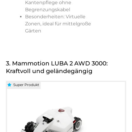
Kantenpflege ohne
Begrenzungskabel
Besonderheiten: Virtuelle
Zonen, ideal für mittelgroße
Gärten
3. Mammotion LUBA 2 AWD 3000:
Kraftvoll und geländegängig
Super Produkt