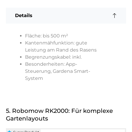
Details
Fläche: bis 500 m²
Kantenmähfunktion: gute
Leistung am Rand des Rasens
Begrenzungskabel: inkl.
Besonderheiten: App-
Steuerung, Gardena Smart-
System
5. Robomow RK2000: Für komplexe
Gartenlayouts