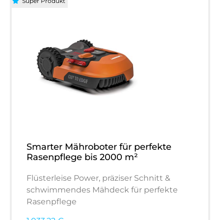
Super Produkt
Smarter Mähroboter für perfekte
Rasenpflege bis 2000 m²
Flüsterleise Power, präziser Schnitt &
schwimmendes Mähdeck für perfekte
Rasenpflege