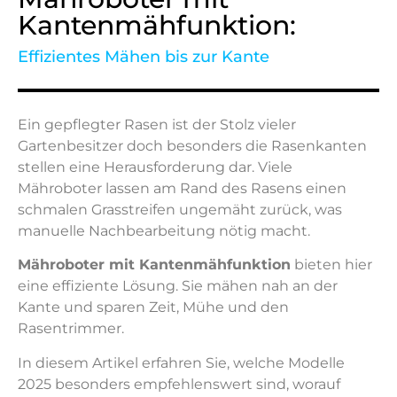
Kantenmähfunktion:
Effizientes Mähen bis zur Kante
Ein gepflegter Rasen ist der Stolz vieler
Gartenbesitzer doch besonders die Rasenkanten
stellen eine Herausforderung dar. Viele
Mähroboter lassen am Rand des Rasens einen
schmalen Grasstreifen ungemäht zurück, was
manuelle Nachbearbeitung nötig macht.
Mähroboter mit Kantenmähfunktion
bieten hier
eine effiziente Lösung. Sie mähen nah an der
Kante und sparen Zeit, Mühe und den
Rasentrimmer.
In diesem Artikel erfahren Sie, welche Modelle
2025 besonders empfehlenswert sind, worauf