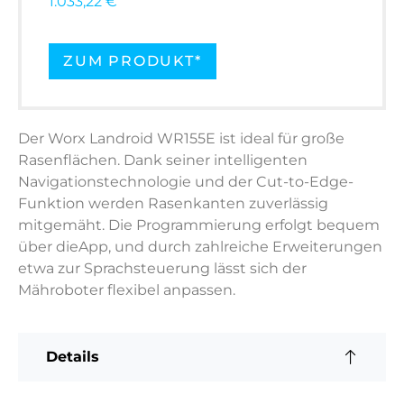
1.033,22 €
ZUM PRODUKT*
Der Worx Landroid WR155E ist ideal für große
Rasenflächen. Dank seiner intelligenten
Navigationstechnologie und der Cut-to-Edge-
Funktion werden Rasenkanten zuverlässig
mitgemäht. Die Programmierung erfolgt bequem
über dieApp, und durch zahlreiche Erweiterungen
etwa zur Sprachsteuerung lässt sich der
Mähroboter flexibel anpassen.
Details