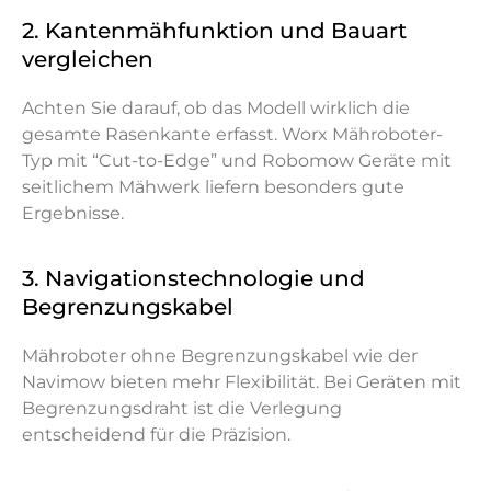
2. Kantenmähfunktion und Bauart
vergleichen
Achten Sie darauf, ob das Modell wirklich die
gesamte Rasenkante erfasst. Worx Mähroboter-
Typ mit “Cut-to-Edge” und Robomow Geräte mit
seitlichem Mähwerk liefern besonders gute
Ergebnisse.
3. Navigationstechnologie und
Begrenzungskabel
Mähroboter ohne Begrenzungskabel wie der
Navimow bieten mehr Flexibilität. Bei Geräten mit
Begrenzungsdraht ist die Verlegung
entscheidend für die Präzision.